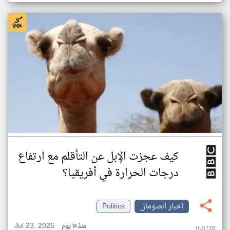
كيف عجزت الإبل عن التأقلم مع ارتفاع
درجات الحرارة في أفريقيا؟
اخبار الصومال
Politics
Jul 23, 2026
منذ ١٥ يوم
UU17ZB