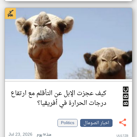
كيف عجزت الإبل عن التأقلم مع ارتفاع
درجات الحرارة في أفريقيا؟
اخبار الصومال
Politics
Jul 23, 2026
منذ ١٥ يوم
UU17ZB