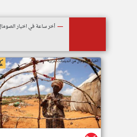
أخر ساعة في اخبار الصومال
اخبار الصومال من اندبندنت عربية