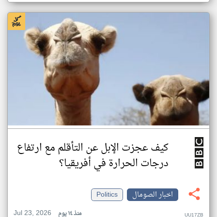
كيف عجزت الإبل عن التأقلم مع ارتفاع
درجات الحرارة في أفريقيا؟
اخبار الصومال
Politics
Jul 23, 2026
منذ ١٤ يوم
UU17ZB