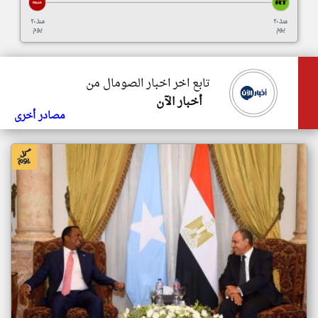
منذ ٢٠
منذ ٢٠
يوم
يوم
تابع اخر اخبار الصومال من
أخبار الآن
مصادر أخرى