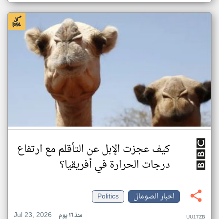
كيف عجزت الإبل عن التأقلم مع ارتفاع
درجات الحرارة في أفريقيا؟
اخبار الصومال
Politics
Jul 23, 2026
منذ ١٦ يوم
UU17ZB