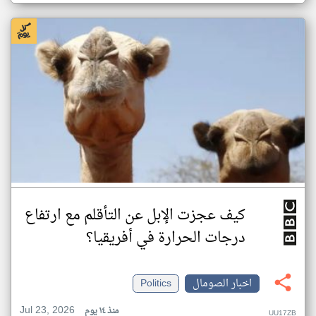
كيف عجزت الإبل عن التأقلم مع ارتفاع
درجات الحرارة في أفريقيا؟
اخبار الصومال
Politics
Jul 23, 2026
منذ ١٤ يوم
UU17ZB