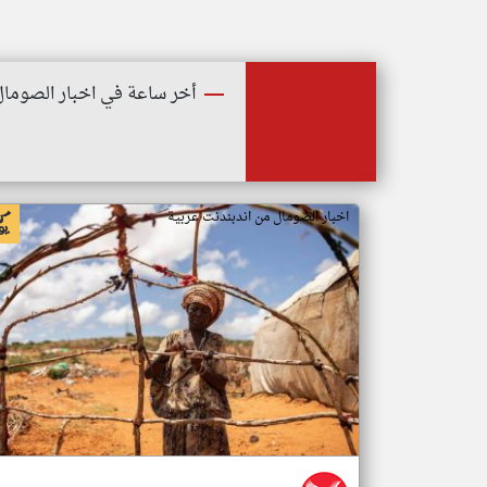
أخر ساعة في اخبار الصومال
اخبار الصومال من اندبندنت عربية