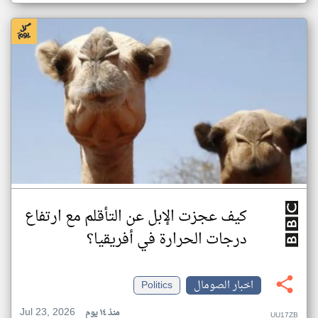
كيف عجزت الإبل عن التأقلم مع ارتفاع
درجات الحرارة في أفريقيا؟
اخبار الصومال
Politics
Jul 23, 2026
منذ ١٤ يوم
UU17ZB