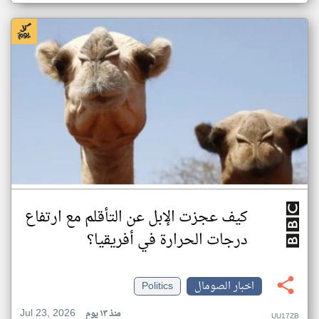
كيف عجزت الإبل عن التأقلم مع ارتفاع
درجات الحرارة في أفريقيا؟
اخبار الصومال
Politics
Jul 23, 2026
منذ ١٣ يوم
UU17ZB