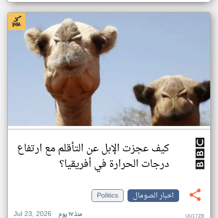
كيف عجزت الإبل عن التأقلم مع ارتفاع
درجات الحرارة في أفريقيا؟
اخبار الصومال
Politics
Jul 23, 2026
منذ ١٧ يوم
UU17ZB