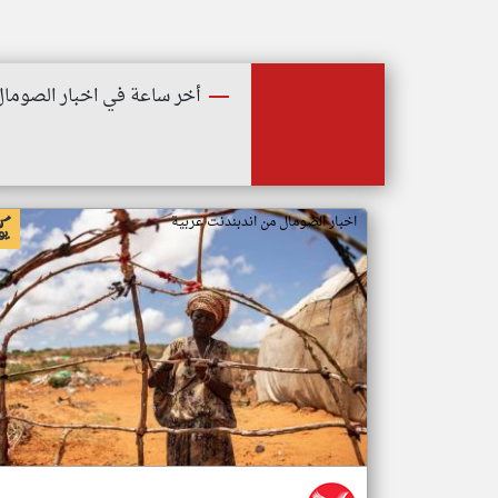
أخر ساعة في اخبار الصومال
اخبار الصومال من اندبندنت عربية