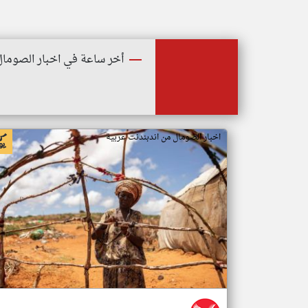
أخر ساعة في اخبار الصومال
اخبار الصومال من اندبندنت عربية