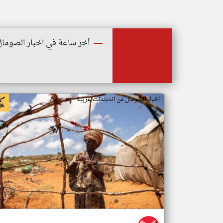
أخر ساعة في اخبار الصومال
اخبار الصومال من اندبندنت عربية