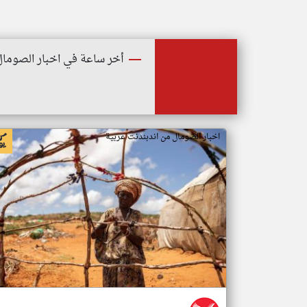
أخر ساعة في اخبار الصومال
اخبار الصومال من اندبندنت عربية