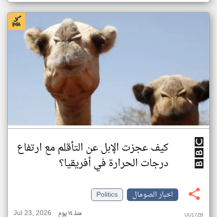
كيف عجزت الإبل عن التأقلم مع ارتفاع
درجات الحرارة في أفريقيا؟
اخبار الصومال
Politics
Jul 23, 2026
منذ ١٤ يوم
UU17ZB