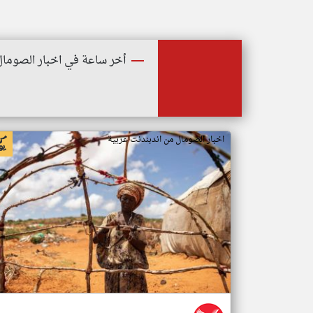
أخر ساعة في اخبار الصومال
اخبار الصومال من اندبندنت عربية