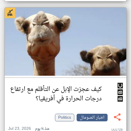
كيف عجزت الإبل عن التأقلم مع ارتفاع
درجات الحرارة في أفريقيا؟
اخبار الصومال
Politics
Jul 23, 2026
منذ ١٤ يوم
UU17ZB