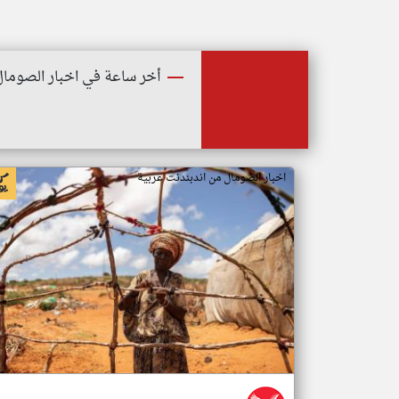
أخر ساعة في اخبار الصومال
اخبار الصومال من اندبندنت عربية