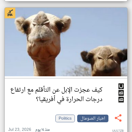
كيف عجزت الإبل عن التأقلم مع ارتفاع
درجات الحرارة في أفريقيا؟
اخبار الصومال
Politics
Jul 23, 2026
منذ ١٤ يوم
UU17ZB