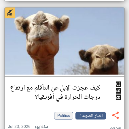
كيف عجزت الإبل عن التأقلم مع ارتفاع
درجات الحرارة في أفريقيا؟
اخبار الصومال
Politics
Jul 23, 2026
منذ ١٥ يوم
UU17ZB