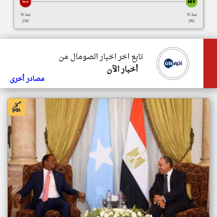
منذ ١٧
منذ ١٧
يوم
يوم
تابع اخر اخبار الصومال من
أخبار الآن
مصادر أخرى