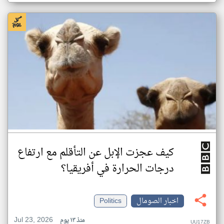
كيف عجزت الإبل عن التأقلم مع ارتفاع
درجات الحرارة في أفريقيا؟
اخبار الصومال
Politics
Jul 23, 2026
منذ ١٣ يوم
UU17ZB