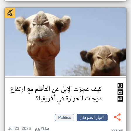
كيف عجزت الإبل عن التأقلم مع ارتفاع
درجات الحرارة في أفريقيا؟
اخبار الصومال
Politics
Jul 23, 2026
منذ ١٦ يوم
UU17ZB