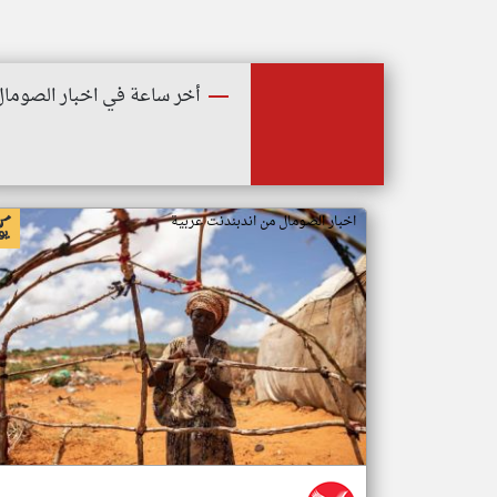
أخر ساعة في اخبار الصومال
اخبار الصومال من اندبندنت عربية