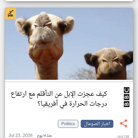
كيف عجزت الإبل عن التأقلم مع ارتفاع
درجات الحرارة في أفريقيا؟
اخبار الصومال
Politics
Jul 23, 2026
منذ ١٥ يوم
UU17ZB