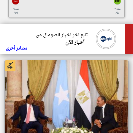
منذ ١٩
منذ ١٩
يوم
يوم
تابع اخر اخبار الصومال من
أخبار الآن
مصادر أخرى