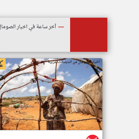
أخر ساعة في اخبار الصومال
اخبار الصومال من اندبندنت عربية