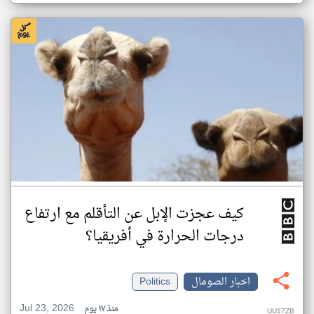
كيف عجزت الإبل عن التأقلم مع ارتفاع
درجات الحرارة في أفريقيا؟
اخبار الصومال
Politics
Jul 23, 2026
منذ ١٧ يوم
UU17ZB