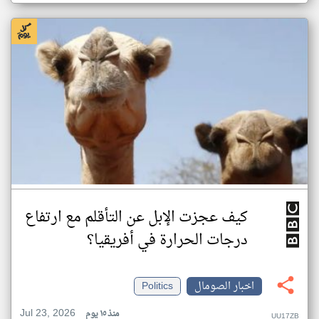
كيف عجزت الإبل عن التأقلم مع ارتفاع
درجات الحرارة في أفريقيا؟
اخبار الصومال
Politics
Jul 23, 2026
منذ ١٥ يوم
UU17ZB