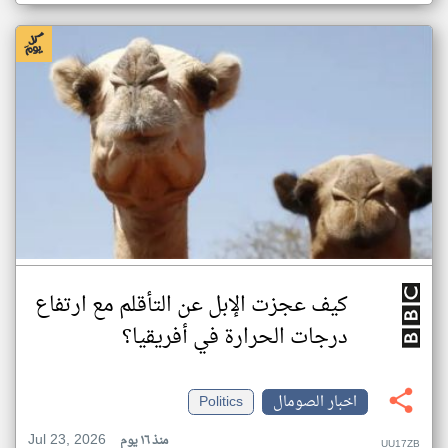
كيف عجزت الإبل عن التأقلم مع ارتفاع
درجات الحرارة في أفريقيا؟
اخبار الصومال
Politics
Jul 23, 2026
منذ ١٦ يوم
UU17ZB