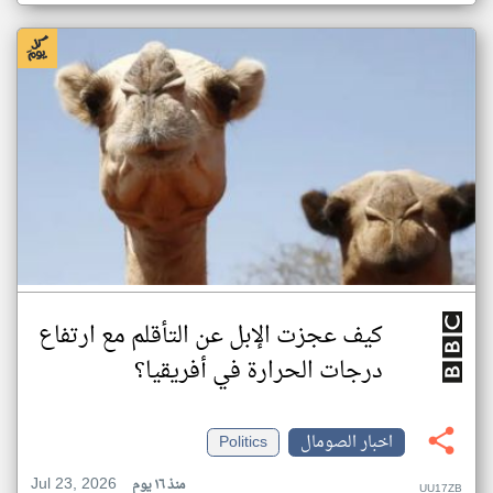
كيف عجزت الإبل عن التأقلم مع ارتفاع
درجات الحرارة في أفريقيا؟
اخبار الصومال
Politics
Jul 23, 2026
منذ ١٦ يوم
UU17ZB