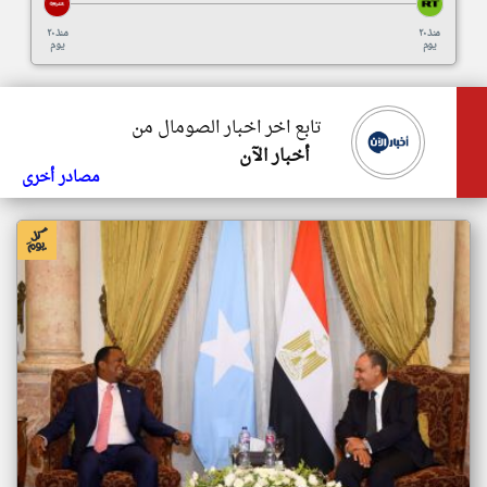
منذ ٢٠
منذ ٢٠
يوم
يوم
تابع اخر اخبار الصومال من
أخبار الآن
مصادر أخرى