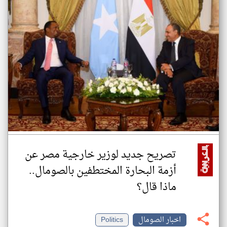
تصريح جديد لوزير خارجية مصر عن
أزمة البحارة المختطفين بالصومال..
ماذا قال؟
اخبار الصومال
Politics