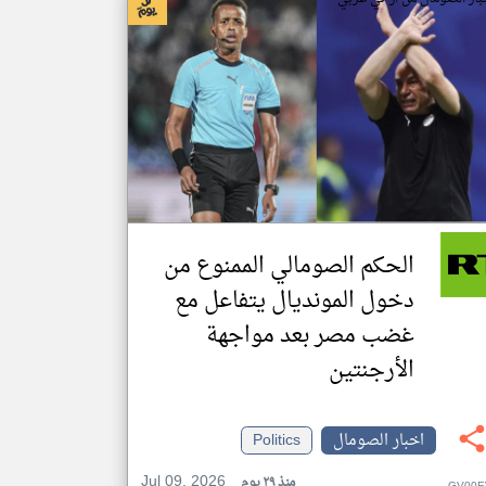
الحكم الصومالي الممنوع من
دخول المونديال يتفاعل مع
غضب مصر بعد مواجهة
الأرجنتين
اخبار الصومال
Politics
Jul 09, 2026
منذ ٢٩ يوم