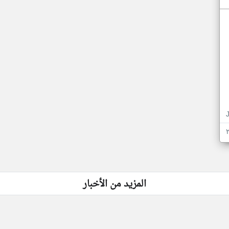
المزيد من الأخبار