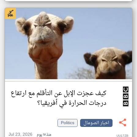
كيف عجزت الإبل عن التأقلم مع ارتفاع
درجات الحرارة في أفريقيا؟
اخبار الصومال
Politics
Jul 23, 2026
منذ ١٥ يوم
UU17ZB