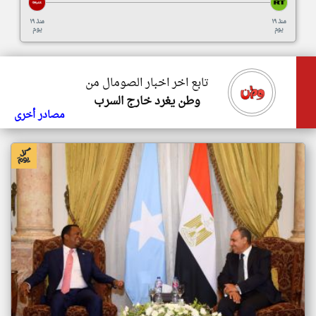
منذ ١٩
منذ ١٩
يوم
يوم
تابع اخر اخبار الصومال من
وطن يغرد خارج السرب
مصادر أخرى