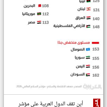
أين تقف الدول العربية على مؤشر