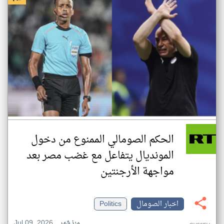
الحكم الصومالي الممنوع من دخول
المونديال يتفاعل مع غضب مصر بعد
مواجهة الأرجنتين
اخبار الصومال
Politics
Jul 09, 2026
منذ شهر