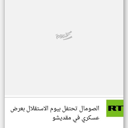
الصومال تحتفل بيوم الاستقلال بعرض
عسكري في مقديشو