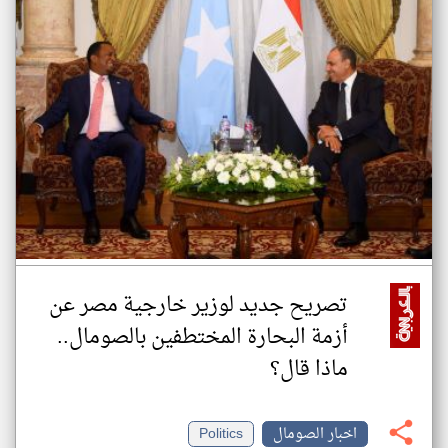
تصريح جديد لوزير خارجية مصر عن
أزمة البحارة المختطفين بالصومال..
ماذا قال؟
اخبار الصومال
Politics