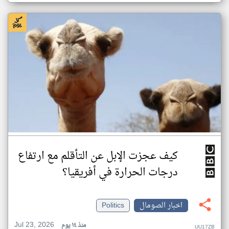
كيف عجزت الإبل عن التأقلم مع ارتفاع
درجات الحرارة في أفريقيا؟
اخبار الصومال
Politics
Jul 23, 2026
منذ ١٤ يوم
UU17ZB