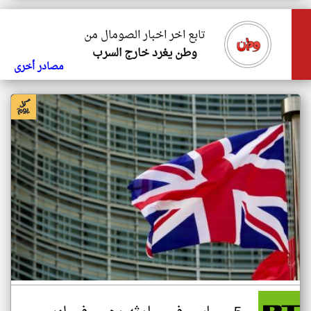
تابع اخر اخبار الصومال من
وطن يغرد خارج السرب
مصادر أخرى