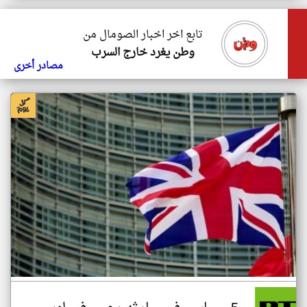
تابع اخر اخبار الصومال من
وطن يغرد خارج السرب
مصادر أخرى