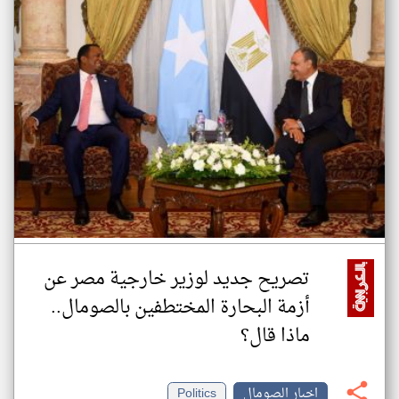
تصريح جديد لوزير خارجية مصر عن
أزمة البحارة المختطفين بالصومال..
ماذا قال؟
اخبار الصومال
Politics