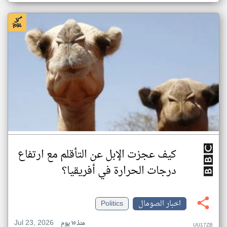
كيف عجزت الإبل عن التأقلم مع ارتفاع
درجات الحرارة في أفريقيا؟
اخبار الصومال
Politics
Jul 23, 2026
منذ ١٥ يوم
UU17ZB