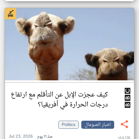
كيف عجزت الإبل عن التأقلم مع ارتفاع
درجات الحرارة في أفريقيا؟
اخبار الصومال
Politics
Jul 23, 2026
منذ ١٦ يوم
UU17ZB