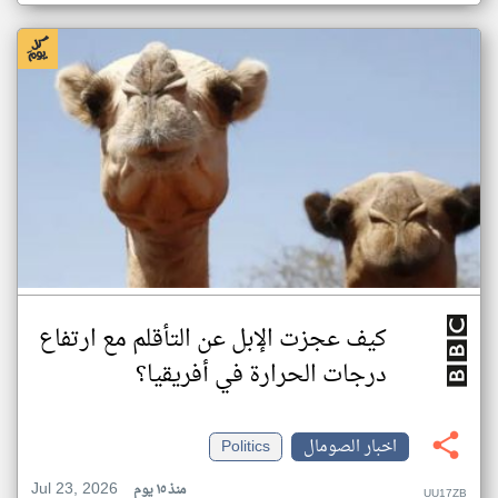
كيف عجزت الإبل عن التأقلم مع ارتفاع
درجات الحرارة في أفريقيا؟
اخبار الصومال
Politics
Jul 23, 2026
منذ ١٥ يوم
UU17ZB