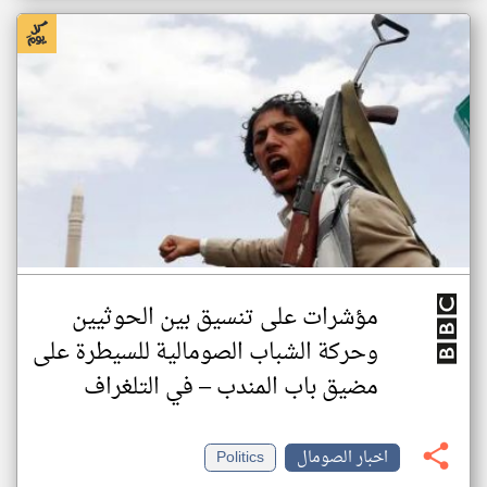
مؤشرات على تنسيق بين الحوثيين
وحركة الشباب الصومالية للسيطرة على
مضيق باب المندب – في التلغراف
اخبار الصومال
Politics