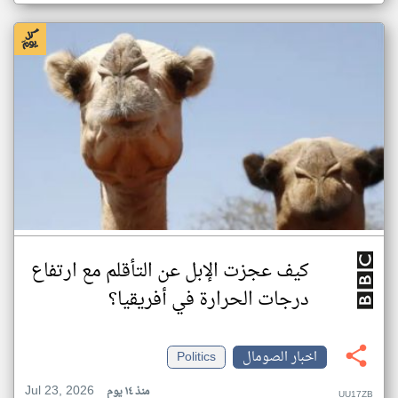
كيف عجزت الإبل عن التأقلم مع ارتفاع
درجات الحرارة في أفريقيا؟
اخبار الصومال
Politics
Jul 23, 2026
منذ ١٤ يوم
UU17ZB