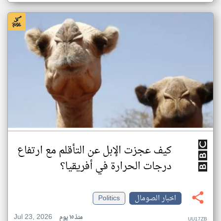
كيف عجزت الإبل عن التأقلم مع ارتفاع
درجات الحرارة في أفريقيا؟
اخبار الصومال
Politics
Jul 23, 2026
منذ ١٥ يوم
UU17ZB