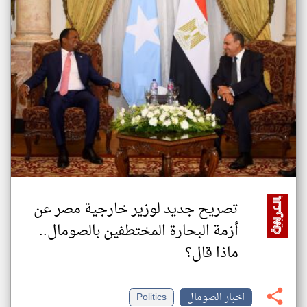
تصريح جديد لوزير خارجية مصر عن
أزمة البحارة المختطفين بالصومال..
ماذا قال؟
اخبار الصومال
Politics