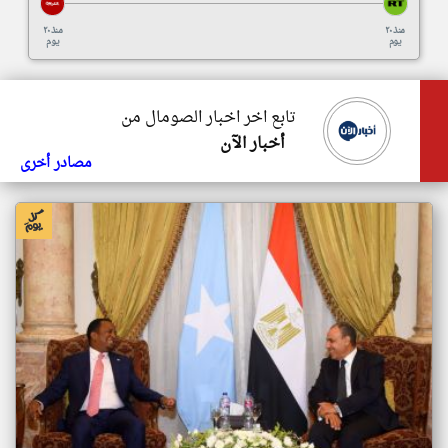
منذ ٢٠
منذ ٢٠
يوم
يوم
تابع اخر اخبار الصومال من
أخبار الآن
مصادر أخرى