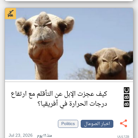
كيف عجزت الإبل عن التأقلم مع ارتفاع
درجات الحرارة في أفريقيا؟
اخبار الصومال
Politics
Jul 23, 2026
منذ ١٦ يوم
UU17ZB