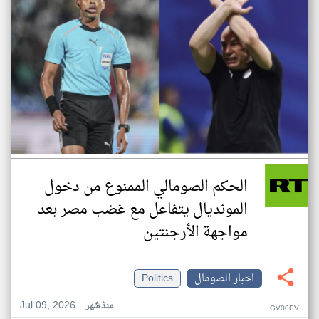
الحكم الصومالي الممنوع من دخول
المونديال يتفاعل مع غضب مصر بعد
مواجهة الأرجنتين
اخبار الصومال
Politics
Jul 09, 2026
منذ شهر
GV00EV