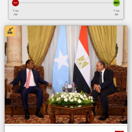
منذ ٢٠
منذ ٢٠
يوم
يوم