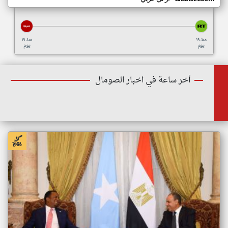
منذ ١٩
منذ ١٩
يوم
يوم
أخر ساعة في اخبار الصومال