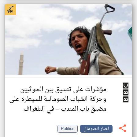
مؤشرات على تنسيق بين الحوثيين
وحركة الشباب الصومالية للسيطرة على
مضيق باب المندب – في التلغراف
اخبار الصومال
Politics