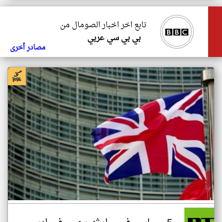
تابع اخر اخبار الصومال من
بي بي سي عربي
مصادر أخرى